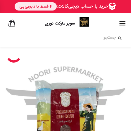
سوپر مارکت نوری