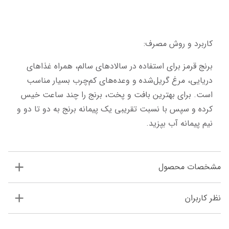
کاربرد و روش مصرف:
برنج قرمز برای استفاده در سالادهای سالم، همراه غذاهای 
دریایی، مرغ گریل‌شده و وعده‌های کم‌چرب بسیار مناسب 
است. برای بهترین بافت و پخت، برنج را چند ساعت خیس 
کرده و سپس با نسبت تقریبی یک پیمانه برنج به دو تا دو و 
نیم پیمانه آب بپزید.
مشخصات محصول
نظر کاربران