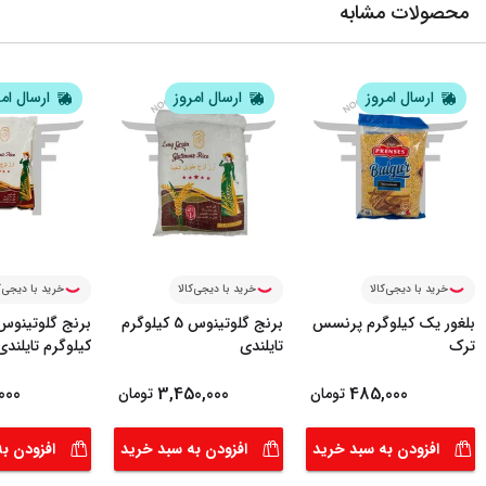
محصولات مشابه
ارسال امروز
ارسال امروز
ارسال ام
خرید با دیجی‌کالا
خرید با دیجی‌کالا
خرید با دیجی‌ک
بلغور یک کیلوگرم پرنسس
برنج گلوتینوس 5 کیلوگرم
برنج گلوتینو
ترک
تایلندی
کیلوگرم تایلندی
000
3,450,000
485,000
تومان
تومان
افزودن به سبد خرید
افزودن به سبد خرید
افزودن ب