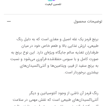
تضمین کیفیت
توضیحات محصول
برنج قرمز یک غله اصیل و مغذی است که به دلیل رنگ 
طبیعی، ارزش غذایی بالا و طعم خاص خود در میان 
طرفداران تغذیه سالم جایگاه ویژه‌ای دارد. این نوع برنج به 
صورت کامل و با سبوس حفظ‌شده فرآوری می‌شود و نسبت 
به برنج سفید از فیبر، ویتامین‌ها و آنتی‌اکسیدان‌های 
بیشتری برخوردار است.
رنگ قرمز آن ناشی از وجود آنتوسیانین و دیگر 
آنتی‌اکسیدان‌های طبیعی است که نقش مهمی در سلامت 