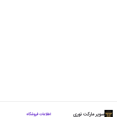
سوپر مارکت نوری
اطلاعات فروشگاه