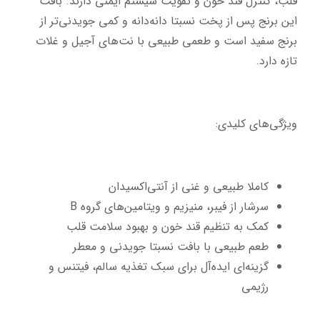
قلب، کنترل قند خون و تقویت سیستم ایمنی دارند. بافت 
این برنج پس از پخت نسبتا دانه‌دانه و کمی جویدنی‌تر از 
برنج سفید است و طعمی طبیعی با نت‌های آجیل و غلات 
تازه دارد.
ویژگی‌های کلیدی:
کاملا طبیعی و غنی از آنتی‌اکسیدان
سرشار از فیبر، منیزیم و ویتامین‌های گروه B
کمک به تنظیم قند خون و بهبود سلامت قلب
طعم طبیعی با بافت نسبتا جویدنی و معطر
گزینه‌ای ایده‌آل برای سبک تغذیه سالم، فیتنس و 
رژیمی