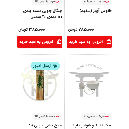
خرید با دیجی‌کالا
خرید با دیجی‌کالا
فانوس آویز (سفید)
چنگال چوبی بسته بندی
100 عددی 20 سانتی
385,000
785,000
تومان
تومان
افزودن به سبد خرید
افزودن به سبد خرید
ارسال امروز
خرید با دیجی‌کالا
خرید با دیجی‌کالا
ست کاسه و هولدر ماچا
سیخ کبابی چوبی 25