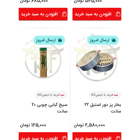
685,000
545,000
تومان
تومان
افزودن به سبد خرید
افزودن به سبد خرید
ارسال امروز
ارسال امروز
خرید با دیجی‌کالا
خرید با دیجی‌کالا
بخار پز دور استیل 22
سیخ کبابی چوبی 20
سانت
سانت
125,000
2,580,000
تومان
تومان
افزودن به سبد خرید
افزودن به سبد خرید