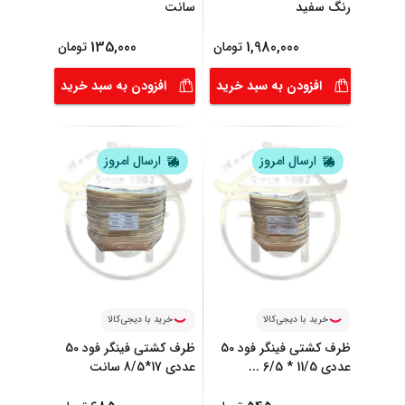
رنگ سفید
سانت
135,000
1,980,000
تومان
تومان
افزودن به سبد خرید
افزودن به سبد خرید
ارسال امروز
ارسال امروز
خرید با دیجی‌کالا
خرید با دیجی‌کالا
ظرف کشتی فینگر فود 50
ظرف کشتی فینگر فود 50
عددی 11/5 * 6/5
...
عددی 17*8/5 سانت