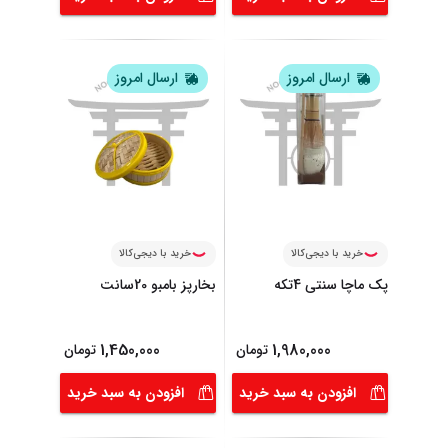
ارسال امروز
ارسال امروز
خرید با دیجی‌کالا
خرید با دیجی‌کالا
پک ماچا سنتی 4‌تکه
بخارپز بامبو 20سانت
1,450,000
1,980,000
تومان
تومان
افزودن به سبد خرید
افزودن به سبد خرید