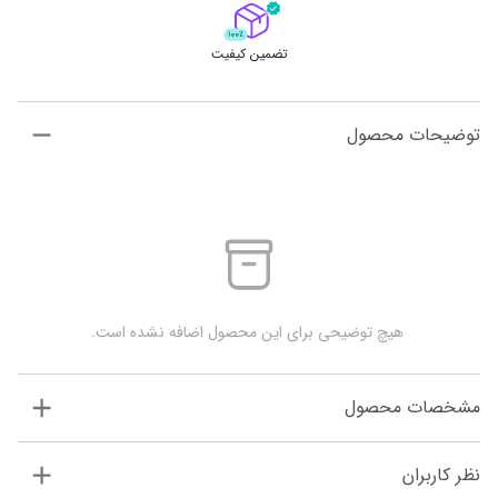
تضمین کیفیت
توضیحات محصول
 هیچ توضیحی برای این محصول اضافه نشده است.
مشخصات محصول
نظر کاربران