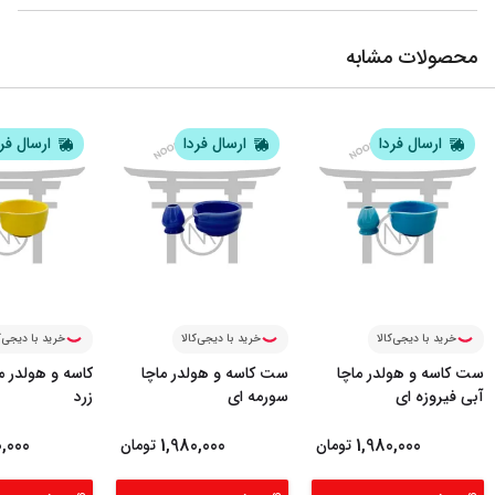
محصولات مشابه
ارسال فردا
ارسال فردا
ارسال فر
خرید با دیجی‌کالا
خرید با دیجی‌کالا
خرید با دیجی‌ک
ست کاسه و هولدر ماچا
ست کاسه و هولدر ماچا
کاسه و هولدر م
آبی فیروزه ای
سورمه ای
زرد
0,000
1,980,000
1,980,000
تومان
تومان