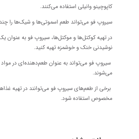
کاپوچینو وانیلی استفاده می‌کنند.  
سیروپ فو می‌تواند طعم اسموتی‌ها و شیک‌ها را چند برابر کند. برای مثال، ترکیب سیروپ فو با بستنی و شیر می‌تواند یک میلک‌شیک حرفه‌ای ایجاد کند. 
نوشیدنی خنک و خوشمزه تهیه کنید.
می‌شوند. 
مخصوص استفاده شود.  