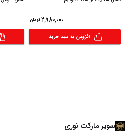
2,980,000
تومان
افزودن به سبد خرید
سوپر مارکت نوری