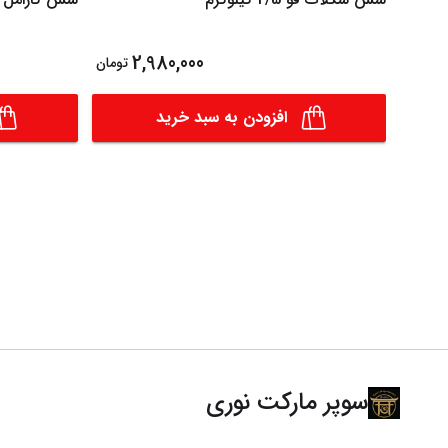
2,980,000
تومان
افزودن به سبد خرید
سوپر مارکت نوری