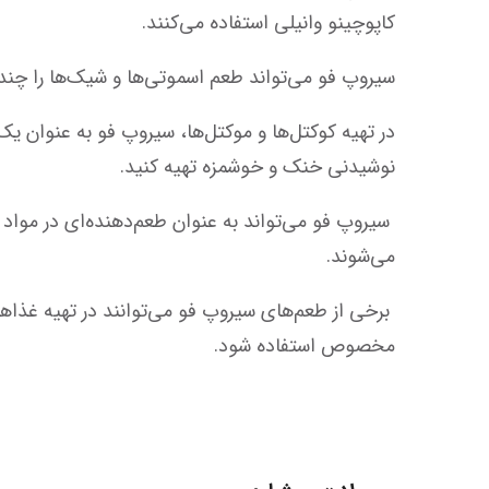
کاپوچینو وانیلی استفاده می‌کنند.  
سیروپ فو می‌تواند طعم اسموتی‌ها و شیک‌ها را چند برابر کند. برای مثال، ترکیب سیروپ فو با بستنی و شیر می‌تواند یک میلک‌شیک حرفه‌ای ایجاد کند. 
نوشیدنی خنک و خوشمزه تهیه کنید.
می‌شوند. 
مخصوص استفاده شود.  