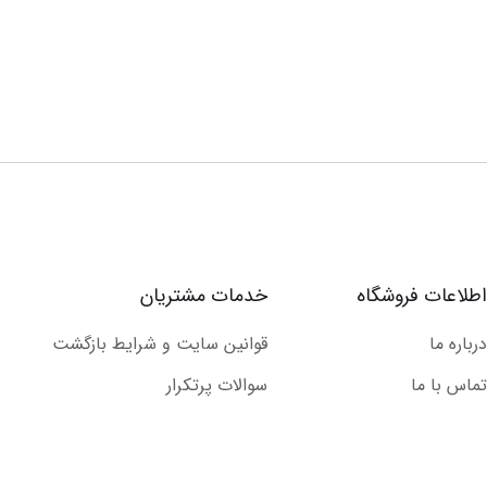
اطلاعات فروشگاه
خدمات مشتریان
درباره ما
قوانین سایت و شرایط بازگشت
تماس با ما
سوالات پرتکرار