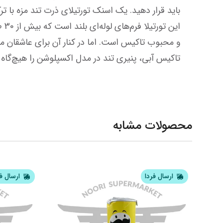
تاکیس آبی، پنیری تند در مدل اکسپلوشن را هیچ‌گاه فراموش نخواهید کرد.
محصولات مشابه
ارسال فردا
ارسال ف