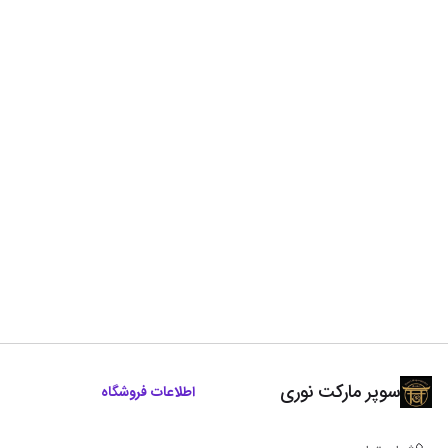
سوپر مارکت نوری
اطلاعات فروشگاه