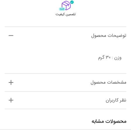
تضمین کیفیت
توضیحات محصول
وزن : 30 گرم
مشخصات محصول
نظر کاربران
محصولات مشابه