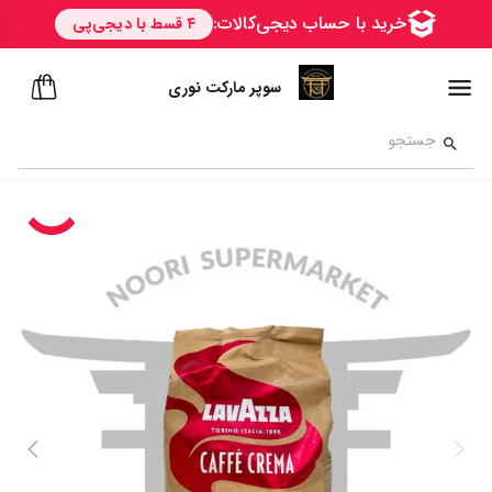
سوپر مارکت نوری