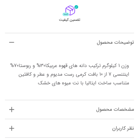
تضمین کیفیت
توضیحات محصول
وزن 1 کیلوگرم ترکیب دانه های قهوه عربیکا30% و ربوستا70% 
اینتنسی 7 از 10 بافت کرمی رست مدیوم و عطر و کافئین 
متناسب ساخت ایتالیا با نت میوه های خشک
مشخصات محصول
نظر کاربران