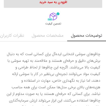
افزودن به سبد خرید
تضمین کیفیت
توضیحات محصول
مشخصات محصول
نظرات کاربران
چاقوهای سوشی انتخابی ایده‌آل برای کسانی است که به دنبال 
برش‌های دقیق و حرفه‌ای هستند و علاقه‌مند به تهیه سوشی با 
کیفیت بالا می‌باشند. اگرچه این چاقوها از لحاظ طراحی و 
کیفیت مواد می‌توانند تجربه‌ای بی‌نظیر در کار با سوشی ارائه 
دهند، اما نیاز به نگهداری خاص، مهارت در استفاده و 
هزینه‌های بالای برخی مدل‌ها ممکن است برای همه مناسب 
نباشد. برای کسانی که حرفه‌ای هستند یا به صورت مداوم از این 
چاقوها استفاده می‌کنند، این ابزار می‌تواند ارزش سرمایه‌گذاری 