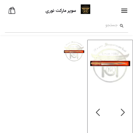
سوپر مارکت نوری