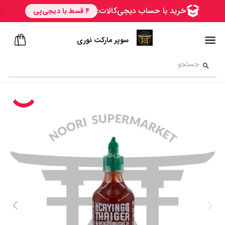
سوپر مارکت نوری