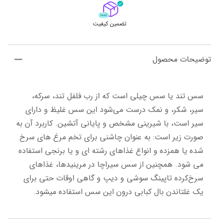
تضمین کیفیت
توضیحات محصول
سس تند یا سس چیلی است که از رب فلفل تند، سرکه، 
سیر، شکر، و نمک درست می‌شود این سس غلیظ و دارای 
سیر است، با شیرینی مشخص و پایانی آتشین. کاربرد آن به 
صورت زیر است: به عنوان چاشنی برای تخم مرغ های سرخ 
شده یا همزده و انواع غذاهای رشته ای و یا برنجی استفاده 
می شود. همچنین از سس سیراچا در مرینیدها، غذاهای 
سرخ‌کرده تاپینگ سوشی و دیپ‌ و گاهی اوقات حتی برای 
یک غلتاندن بال کبابی درون این سس استفاده میشود.