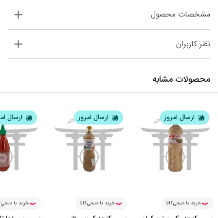
مشخصات محصول
نظر کاربران
محصولات مشابه
ارسال امروز
ارسال امروز
ارسال ام
خرید با دیجی‌کالا
خرید با دیجی‌کالا
خرید با دیجی‌ک