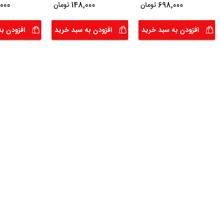
000
148,000
698,000
تومان
تومان
افزودن به سبد خرید
افزودن به سبد خرید
افزودن ب