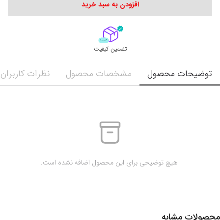
افزودن به سبد خرید
تضمین کیفیت
توضیحات محصول
مشخصات محصول
نظرات کاربران
 هیچ توضیحی برای این محصول اضافه نشده است.
محصولات مشابه