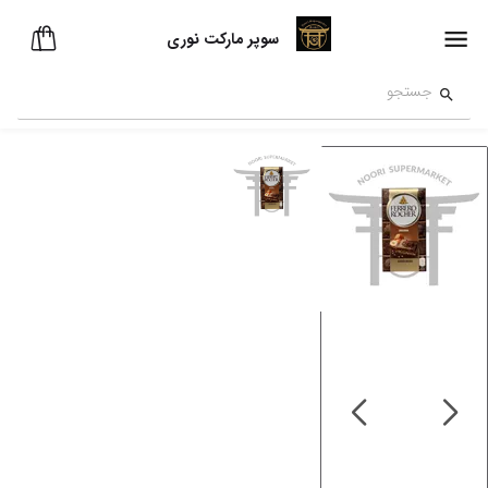
سوپر مارکت نوری