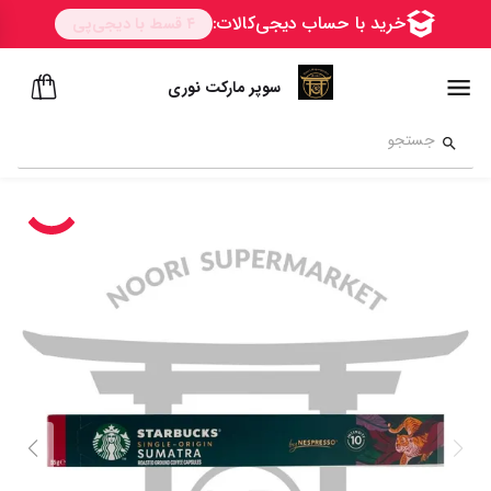
سوپر مارکت نوری