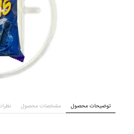
کرم و ش
نمایش همه محصولات
نمایش ه
توضیحات محصول
مشخصات محصول
نظرات 