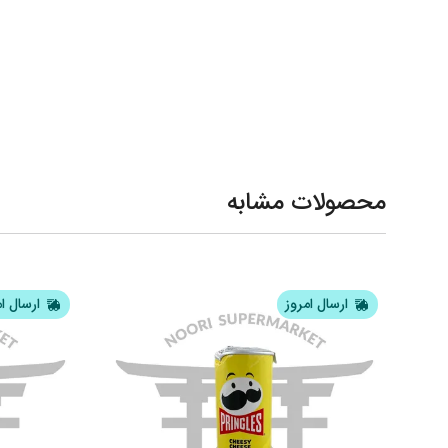
محصولات مشابه
ارسال امروز
ارسال ا