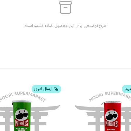
 هیچ توضیحی برای این محصول اضافه نشده است.
مروز
ارسال امروز