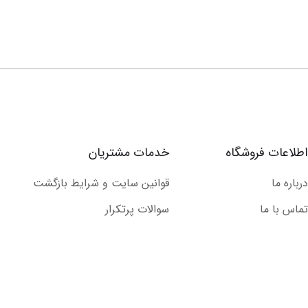
اطلاعات فروشگاه
خدمات مشتریان
درباره ما
قوانین سایت و شرایط بازگشت
تماس با ما
سوالات پرتکرار