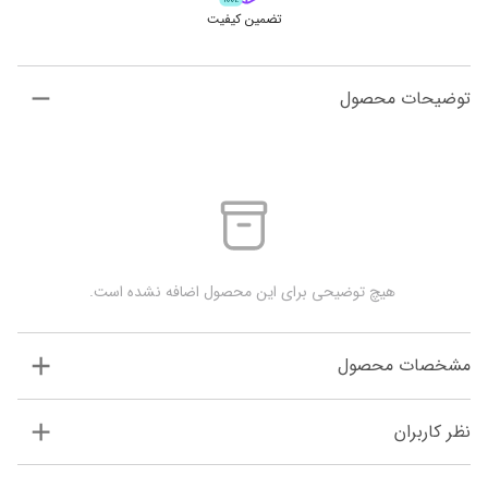
تضمین کیفیت
توضیحات محصول
 هیچ توضیحی برای این محصول اضافه نشده است.
مشخصات محصول
نظر کاربران