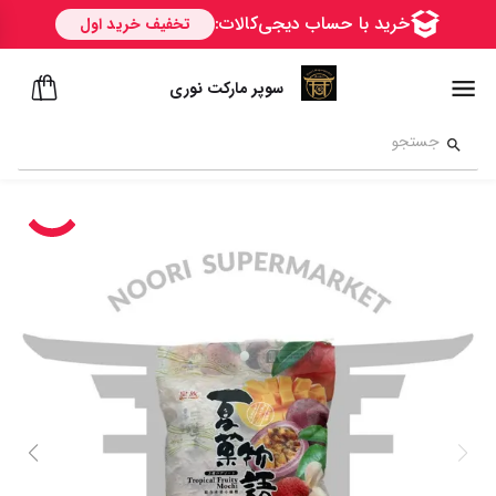
سوپر مارکت نوری