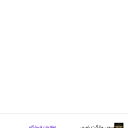
سوپر مارکت نوری
اطلاعات فروشگاه