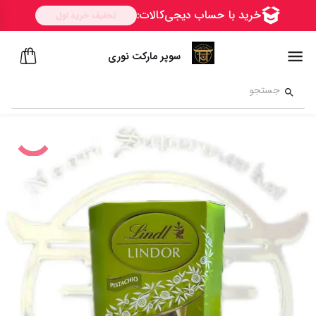
سوپر مارکت نوری