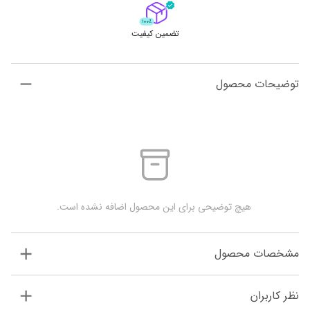
تضمین کیفیت
توضیحات محصول
 هیچ توضیحی برای این محصول اضافه نشده است.
مشخصات محصول
نظر کاربران