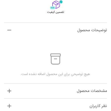
تضمین کیفیت
توضیحات محصول
 هیچ توضیحی برای این محصول اضافه نشده است.
مشخصات محصول
نظر کاربران