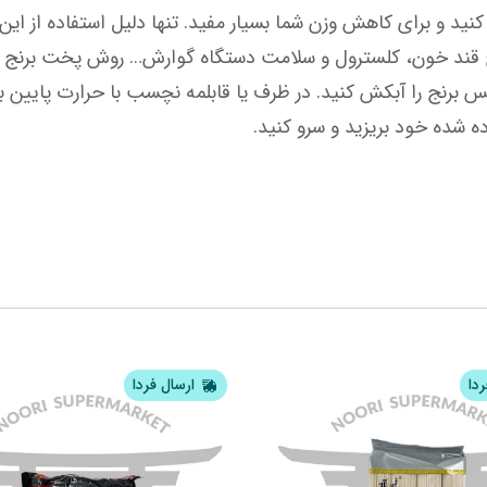
 شده خود بریزید و سرو کنید.
ردا
ارسال فردا