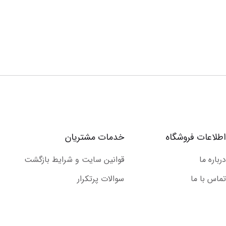
اطلاعات فروشگاه
خدمات مشتریان
درباره ما
قوانین سایت و شرایط بازگشت
تماس با ما
سوالات پرتکرار