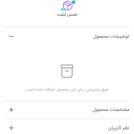
تضمین کیفیت
توضیحات محصول
 هیچ توضیحی برای این محصول اضافه نشده است.
مشخصات محصول
نظر کاربران