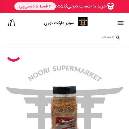
سوپر مارکت نوری