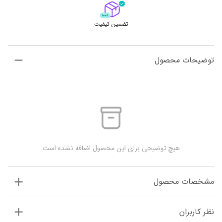
تضمین کیفیت
توضیحات محصول
 هیچ توضیحی برای این محصول اضافه نشده است.
مشخصات محصول
نظر کاربران