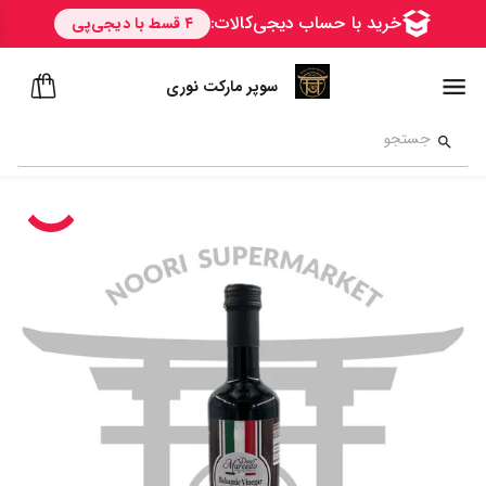
سوپر مارکت نوری