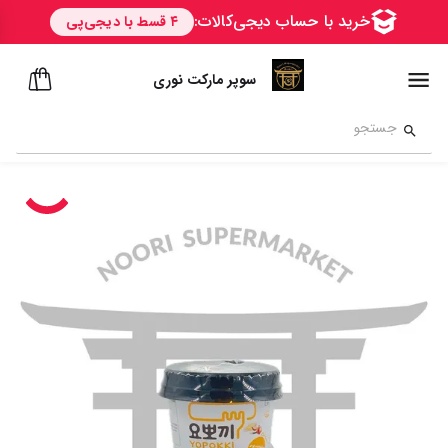
سوپر مارکت نوری