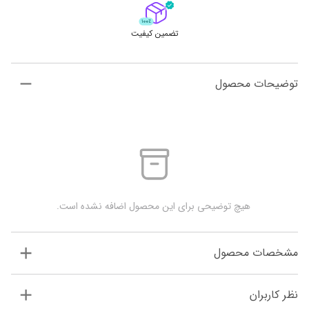
تضمین کیفیت
توضیحات محصول
 هیچ توضیحی برای این محصول اضافه نشده است.
مشخصات محصول
نظر کاربران