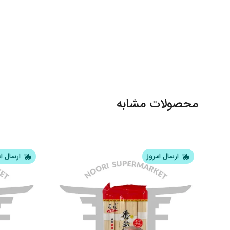
محصولات مشابه
ارسال امروز
ارسال ا