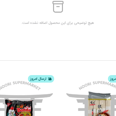
 هیچ توضیحی برای این محصول اضافه نشده است.
مروز
ارسال امروز