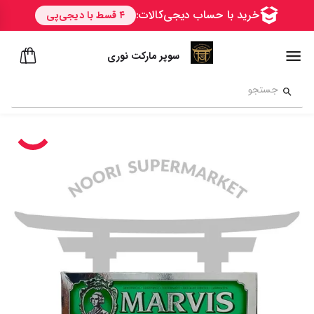
سوپر مارکت نوری