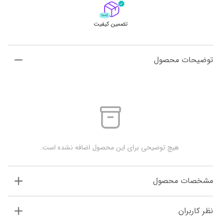
تضمین کیفیت
توضیحات محصول
 هیچ توضیحی برای این محصول اضافه نشده است.
مشخصات محصول
نظر کاربران