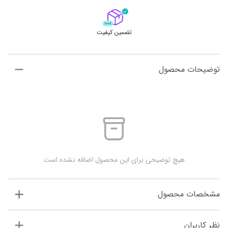
تضمین کیفیت
توضیحات محصول
 هیچ توضیحی برای این محصول اضافه نشده است.
مشخصات محصول
نظر کاربران