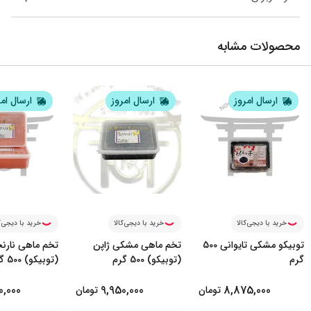
محصولات مشابه
ارسال امروز
ارسال امروز
ارسال ام
خرید با دیجی‌کالا
خرید با دیجی‌کالا
خرید با دیجی‌ک
توبیکو مشکی تایوانی 500
تخم ماهی مشکی ژاپن
تخم ماهی نارن
گرم
(توبیکو) 500 گرم
(توبیکو) 500 گرم
0,000
9,950,000
8,875,000
تومان
تومان