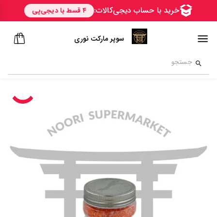
سوپر مارکت نوری