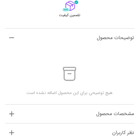
تضمین کیفیت
توضیحات محصول
 هیچ توضیحی برای این محصول اضافه نشده است.
مشخصات محصول
نظر کاربران