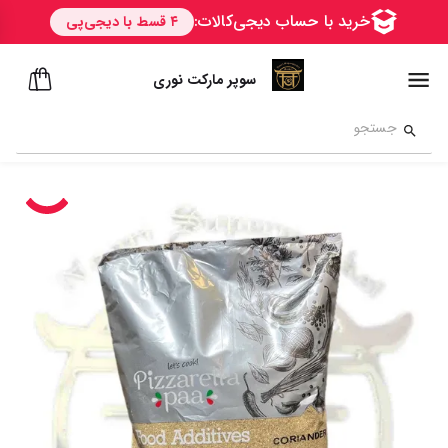
سوپر مارکت نوری