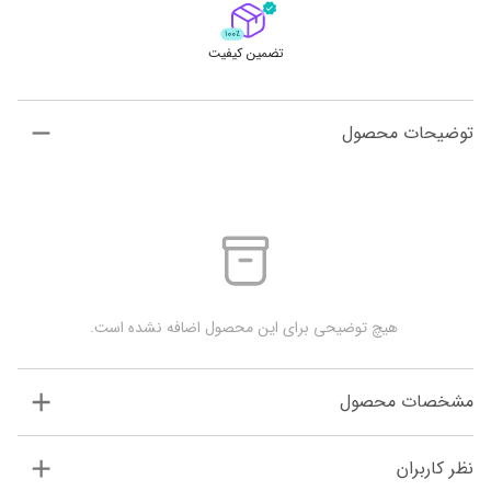
تضمین کیفیت
توضیحات محصول
 هیچ توضیحی برای این محصول اضافه نشده است.
مشخصات محصول
نظر کاربران