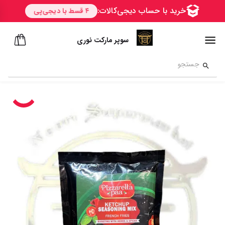
سوپر مارکت نوری