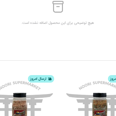
 هیچ توضیحی برای این محصول اضافه نشده است.
مروز
ارسال امروز