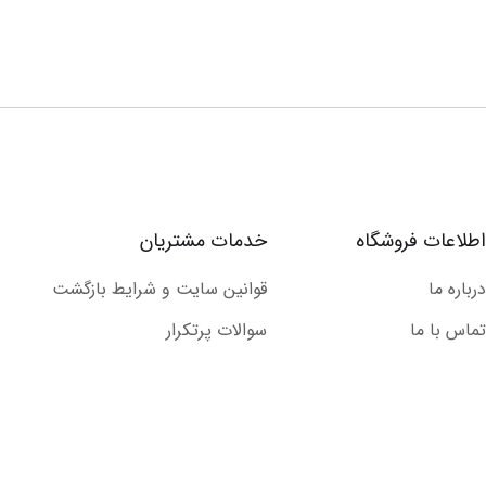
اطلاعات فروشگاه
خدمات مشتریان
درباره ما
قوانین سایت و شرایط بازگشت
تماس با ما
سوالات پرتکرار