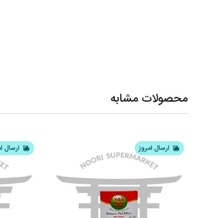
محصولات مشابه
ارسال امروز
ارسال ا