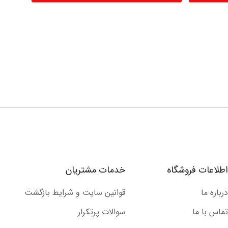
اطلاعات فروشگاه
خدمات مشتریان
درباره ما
قوانین سایت و شرایط بازگشت
تماس با ما
سوالات پرتکرار