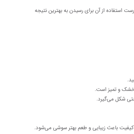
جلبک سوشی نوری یکی از اصلی‌ترین مواد برای تهیه انواع سوشی و رول‌های ژاپنی است. در نتیجه، آشنایی با روش درست استفاده از آن برای رسیدن به بهترین نتیجه 
شکل می‌گیرد.
یفیت باعث زیبایی و طعم بهتر سوشی می‌شود.