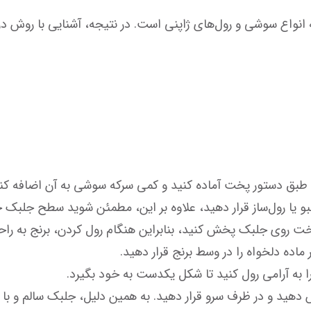
لبک خشک و تمیز است.
ت روی جلبک پخش کنید، بنابراین هنگام رول کردن، برنج به راحتی 
اده دلخواه را در وسط برنج قرار دهید.
 را به آرامی رول کنید تا شکل یکدست به خود بگیرد.
 دهید و در ظرف سرو قرار دهید. به همین دلیل، جلبک سالم و با ک