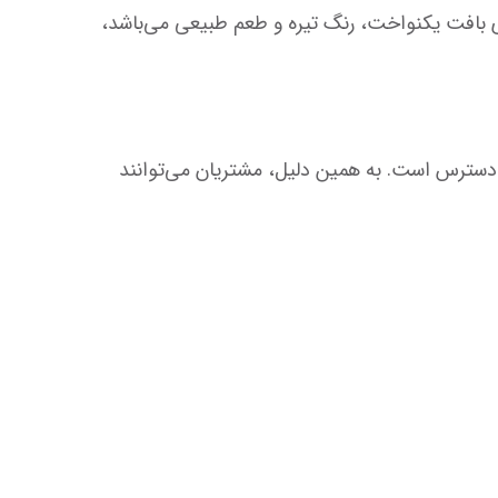
مناسب است. علاوه بر این، جلبک نوری عرضه‌شده در نوری سوپرمارکت از جلبک دریایی با کیفیت بالا تهیه شده و دارای بافت یکنواخت، رنگ تیره و طعم طبیعی می‌باشد، 
این محصول در بسته‌بندی استاندارد ارائه می‌شود و در سه سطح قیمتی مختلف جهت خرید تکی، همکاری و عمده در دسترس است. به همین دلیل، مشتریان می‌توانند 