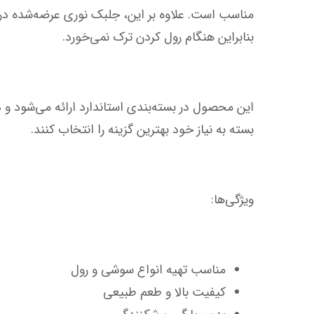
بنابراین هنگام رول کردن ترک نمی‌خورد.
بسته به نیاز خود بهترین گزینه را انتخاب کنند.
ویژگی‌ها:
مناسب تهیه انواع سوشی و رول
کیفیت بالا و طعم طبیعی