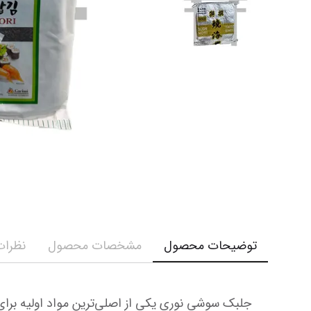
کرم و ش
نمایش همه محصولات
نمایش ه
توضیحات محصول
مشخصات محصول
نظرات 