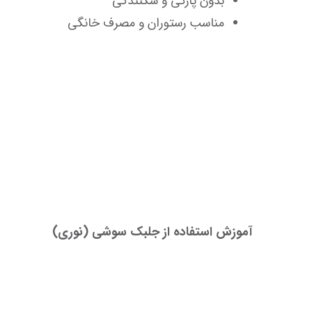
بدون پارگی و شکنندگی
مناسب رستوران و مصرف خانگی
آموزش استفاده از جلبک سوشی (نوری)