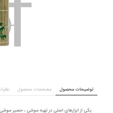
کرم و ش
نمایش همه محصولات
نمایش ه
توضیحات محصول
مشخصات محصول
نظرات 
یکی از ابزارهای اصلی در تهیه
 سوشی