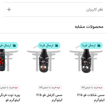
نظر کاربران
محصولات مشابه
ارسال فردا
ارسال فردا
ارسال فر
خرید با دیجی‌کالا
خرید با دیجی‌کالا
خرید با دیجی‌ک
سس شکلات فو 2/5
سس کارامل فو 2/5
پوره توت فرنگ
کیلوگرم
کیلوگرم
کیلوگرم فو