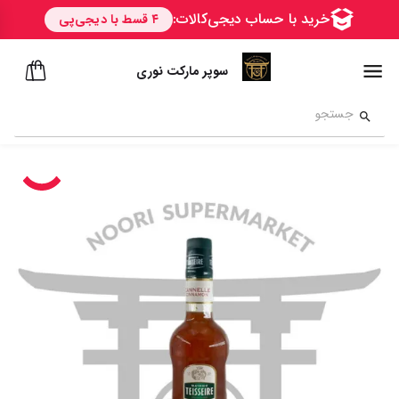
سوپر مارکت نوری