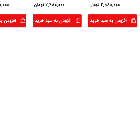
0,000
2,980,000
2,980,000
تومان
تومان
افزودن به سبد خرید
افزودن به سبد خرید
افزودن ب