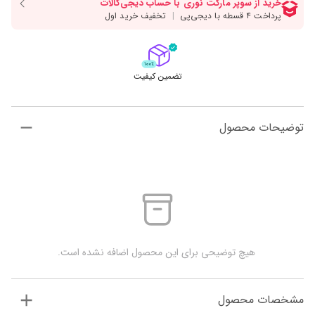
تضمین کیفیت
توضیحات محصول
 هیچ توضیحی برای این محصول اضافه نشده است.
مشخصات محصول