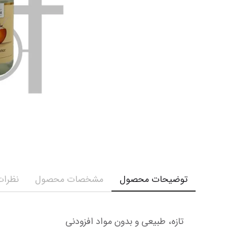
کرم و ش
نمایش همه محصولات
نمایش ه
توضیحات محصول
مشخصات محصول
نظرات 
تازه، طبیعی و بدون مواد افزودنی