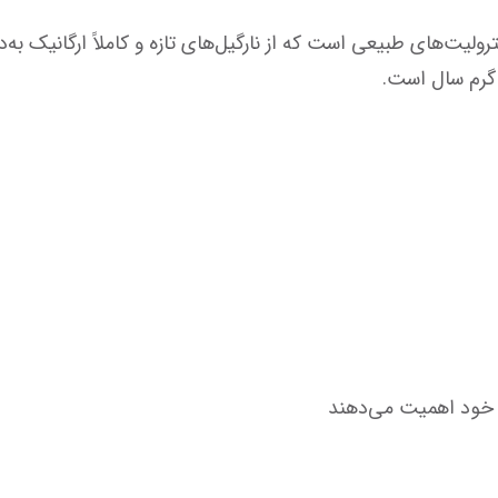
د اهمیت می‌دهند