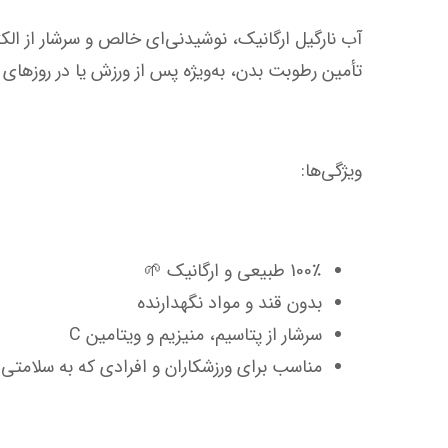
تأمین رطوبت بدن، به‌ویژه پس از ورزش یا در روزهای گرم سال است.
ویژگی‌ها:
100٪ طبیعی و ارگانیک 🌱
بدون قند و مواد نگهدارنده
سرشار از پتاسیم، منیزیم و ویتامین C
مناسب برای ورزشکاران و افرادی که به سلامتی خو