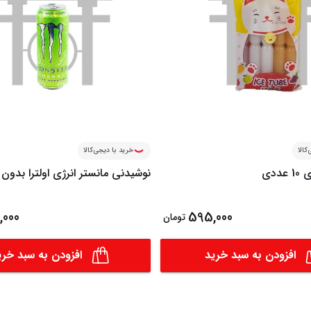
کالا
خرید با دیجی‌کالا
ددی
نوشیدنی مانستر انرژی اولترا بدون
000
595,000
تومان
افزودن به سبد خرید
افزودن به سبد خری