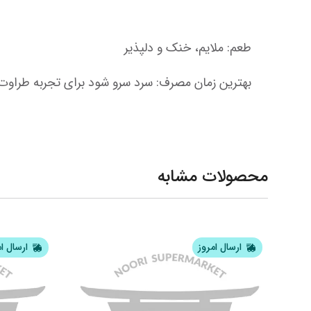
طعم: ملایم، خنک و دلپذیر
بهترین زمان مصرف: سرد سرو شود برای تجربه طراوت
محصولات مشابه
ارسال امروز
ارسال ا