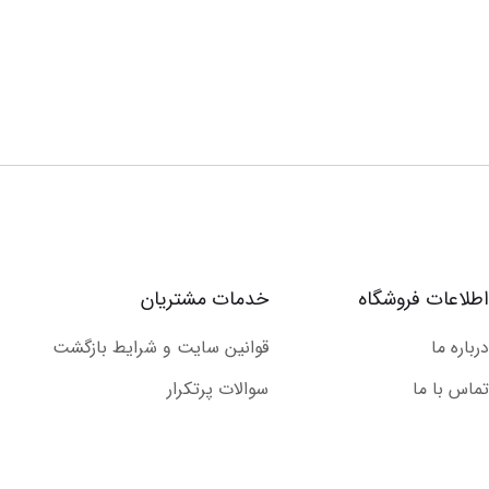
اطلاعات فروشگاه
خدمات مشتریان
درباره ما
قوانین سایت و شرایط بازگشت
تماس با ما
سوالات پرتکرار