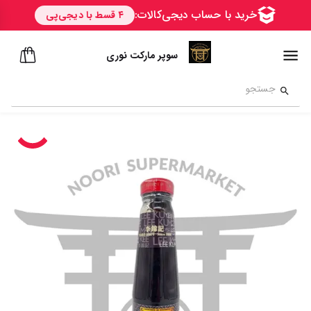
سوپر مارکت نوری