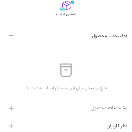
تضمین کیفیت
توضیحات محصول
 هیچ توضیحی برای این محصول اضافه نشده است.
مشخصات محصول
نظر کاربران