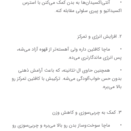
•	آنتی‌اکسیدان‌ها به بدن کمک می‌کنن با استرس 
اکسیداتیو و پیری سلولی مقابله کنه.
2. افزایش انرژی و تمرکز
•	ماچا کافئین داره ولی آهسته‌تر از قهوه آزاد می‌شه، 
پس انرژی ماندگارتری می‌ده.
•	همچنین حاوی ال-تئانینه، که باعث آرامش ذهنی 
بدون حس خواب‌آلودگی می‌شه. ترکیبش با کافئین تمرکز رو 
بالا می‌بره.
3. کمک به چربی‌سوزی و کاهش وزن
•	ماچا سوخت‌وساز بدن رو بالا می‌بره و چربی‌سوزی رو 