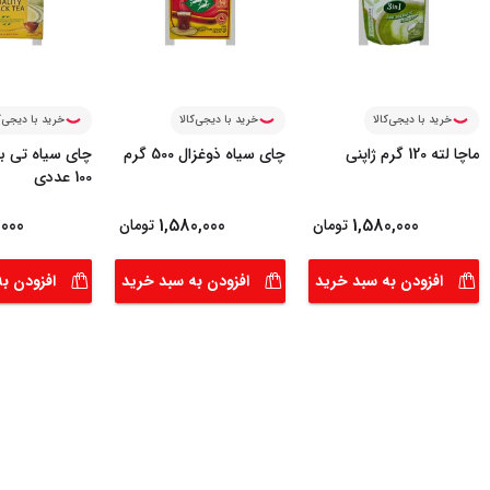
خرید با دیجی‌کالا
خرید با دیجی‌کالا
خرید با دیجی‌ک
ماچا لته 120 گرم ژاپنی
چای سیاه ذوغزال 500 گرم
چای سیاه تی ب
100 عددی
000
1,580,000
1,580,000
تومان
تومان
افزودن به سبد خرید
افزودن به سبد خرید
افزودن ب