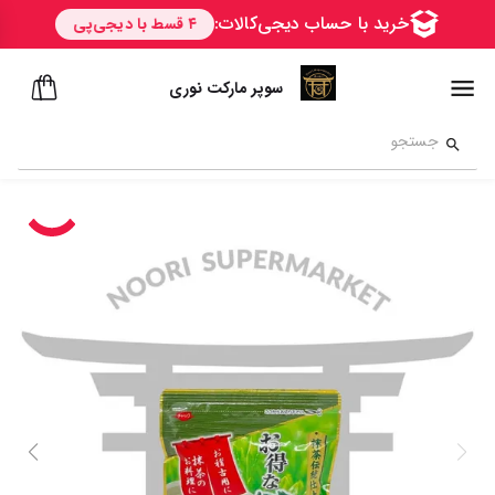
سوپر مارکت نوری