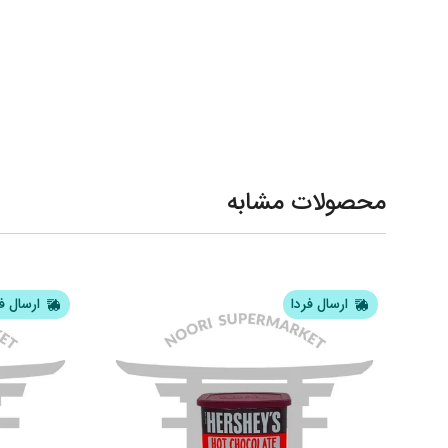
محصولات مشابه
ارسال فردا
ارسال ف