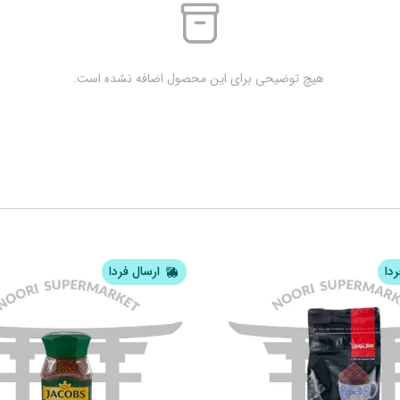
 هیچ توضیحی برای این محصول اضافه نشده است.
ردا
ارسال فردا