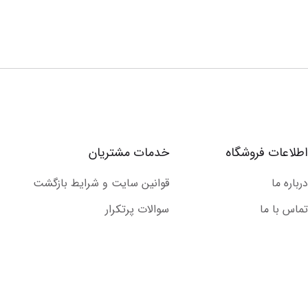
اطلاعات فروشگاه
خدمات مشتریان
درباره ما
قوانین سایت و شرایط بازگشت
تماس با ما
سوالات پرتکرار