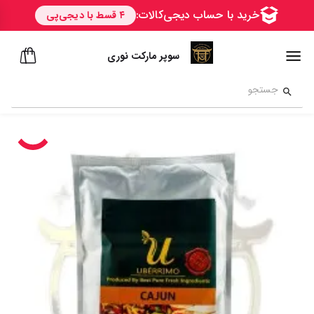
سوپر مارکت نوری