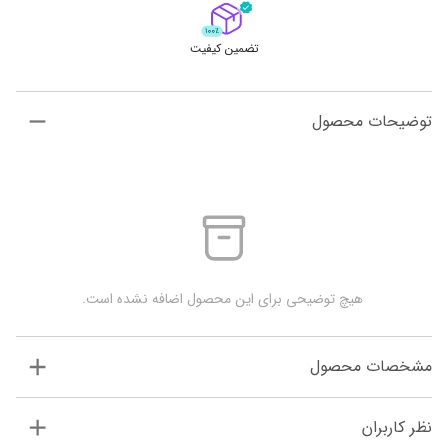
تضمین کیفیت
توضیحات محصول
 هیچ توضیحی برای این محصول اضافه نشده است.
مشخصات محصول
نظر کاربران