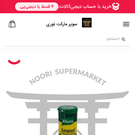
سوپر مارکت نوری