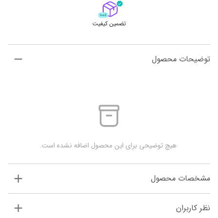
تضمین کیفیت
توضیحات محصول
 هیچ توضیحی برای این محصول اضافه نشده است.
مشخصات محصول
نظر کاربران