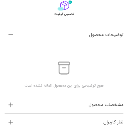
تضمین کیفیت
توضیحات محصول
 هیچ توضیحی برای این محصول اضافه نشده است.
مشخصات محصول
نظر کاربران