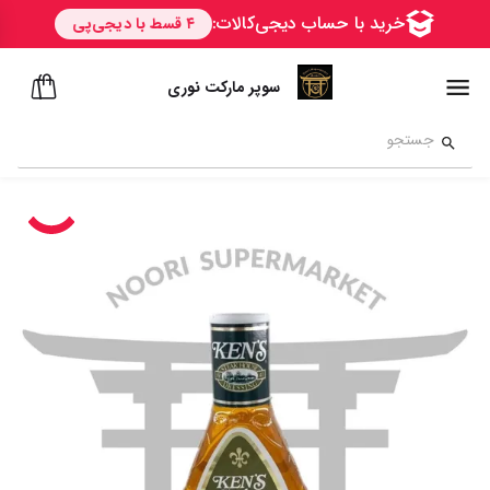
سوپر مارکت نوری