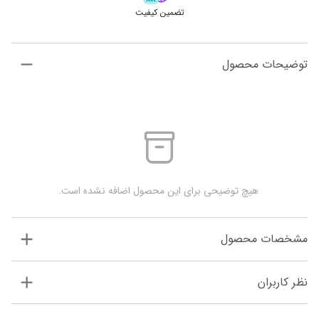
تضمین کیفیت
توضیحات محصول
 هیچ توضیحی برای این محصول اضافه نشده است.
مشخصات محصول
نظر کاربران