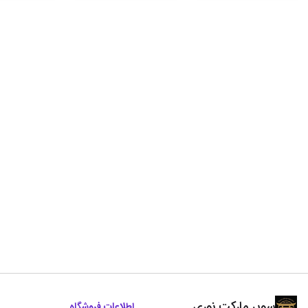
سوپر مارکت نوری
اطلاعات فروشگاه