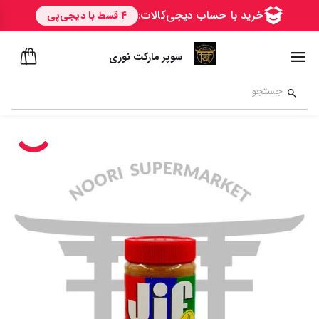
سوپر مارکت نوری