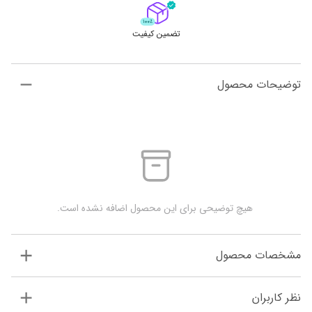
تضمین کیفیت
توضیحات محصول
 هیچ توضیحی برای این محصول اضافه نشده است.
مشخصات محصول
نظر کاربران