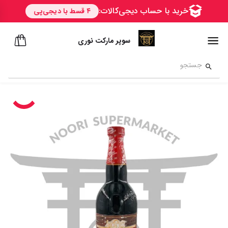
سوپر مارکت نوری