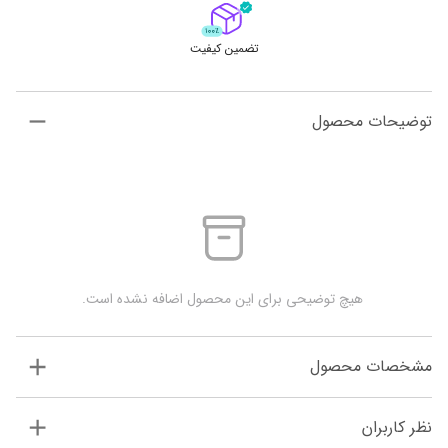
تضمین کیفیت
توضیحات محصول
 هیچ توضیحی برای این محصول اضافه نشده است.
مشخصات محصول
نظر کاربران