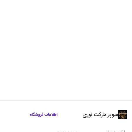
سوپر مارکت نوری
اطلاعات فروشگاه