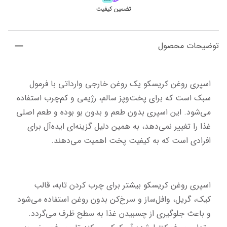
تضمین کیفیت
توضیحات محصول
اسپری روغن کریسکو یک روغن خارجی وارداتی با فرمول 
سبک است که برای پخت‌وپز سالم، رژیمی و کم‌چرب استفاده 
می‌شود. این اسپری بدون طعم و بدون بو بوده و طعم اصلی 
غذا را تغییر نمی‌دهد، به همین دلیل گزینه‌ای ایده‌آل برای 
افرادی است که به کیفیت پخت اهمیت می‌دهند.
اسپری روغن کریسکو بیشتر برای چرب کردن تابه، قالب 
کیک، گریل، وافل‌ساز و سرخ‌کن بدون روغن استفاده می‌شود 
و باعث جلوگیری از چسبیدن غذا به سطح ظرف می‌گردد. 