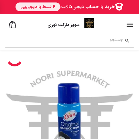
سوپر مارکت نوری