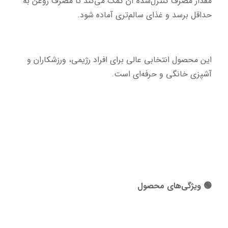
مقدار مصرف کنترل‌شده آن کمک می‌کند تا مصرف روغن به 
حداقل برسد و غذای سالم‌تری آماده شود.
این محصول انتخابی عالی برای افراد رژیمی، ورزشکاران و 
آشپزی خانگی و حرفه‌ای است.
🟢 ویژگی‌های محصول