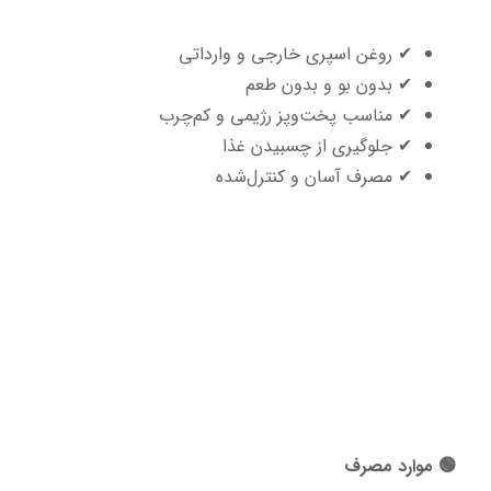
✔ روغن اسپری خارجی و وارداتی
✔ بدون بو و بدون طعم
✔ مناسب پخت‌وپز رژیمی و کم‌چرب
✔ جلوگیری از چسبیدن غذا
✔ مصرف آسان و کنترل‌شده
🟢 موارد مصرف