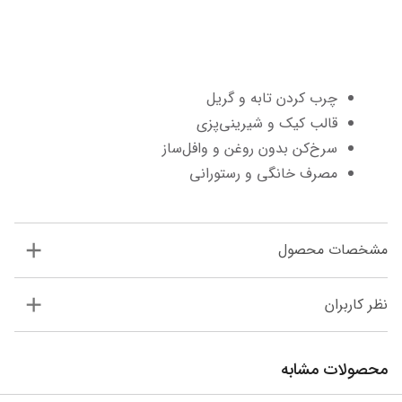
چرب کردن تابه و گریل
قالب کیک و شیرینی‌پزی
سرخ‌کن بدون روغن و وافل‌ساز
مصرف خانگی و رستورانی
مشخصات محصول
نظر کاربران
محصولات مشابه