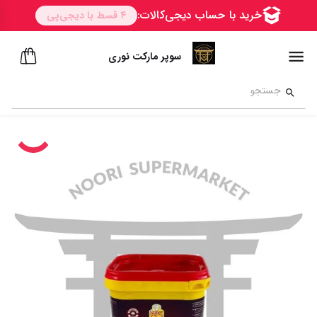
سوپر مارکت نوری