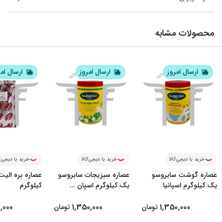
محصولات مشابه
ارسال امروز
ارسال امروز
ارسال ام
خرید با دیجی‌کالا
خرید با دیجی‌کالا
خرید با دیجی‌ک
عصاره گوشت سابروسو
عصاره سبزیجات سابروسو
عصاره بره الی
یک کیلوگرم اسپانیا
یک کیلوگرم اسپان
...
کیلوگرم
,000
1,350,000
1,350,000
تومان
تومان