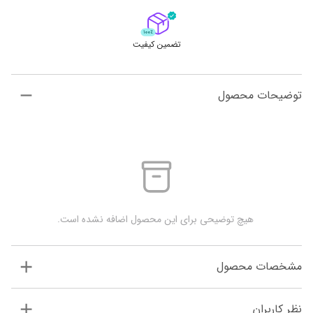
تضمین کیفیت
توضیحات محصول
 هیچ توضیحی برای این محصول اضافه نشده است.
مشخصات محصول
نظر کاربران