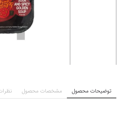
توضیحات محصول
مشخصات محصول
نظرات 