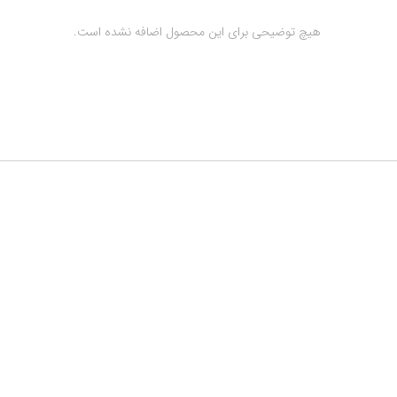
 هیچ توضیحی برای این محصول اضافه نشده است.