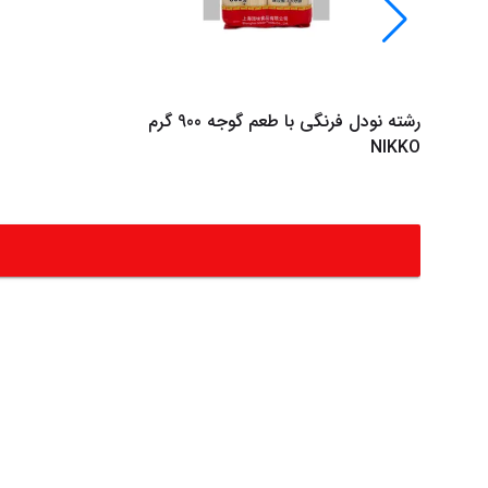
رشته نودل فرنگی با طعم گوجه 900 گرم
NIKKO