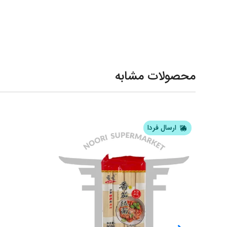
محصولات مشابه
ارسال فردا