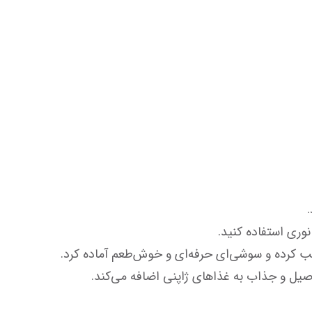
نوری استفاده کنید.