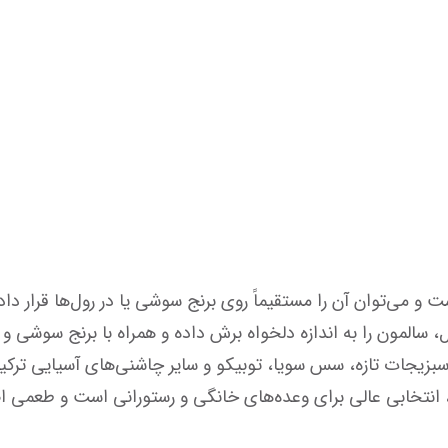
رول‌ها قرار داد.
 سالمون را به اندازه دلخواه برش داده و همراه با برنج سوشی و 
و طعمی اصیل و جذاب به غذاهای ژاپنی اضافه می‌کند.