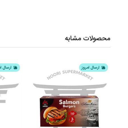
محصولات مشابه
ارسال امروز
ارسال ا