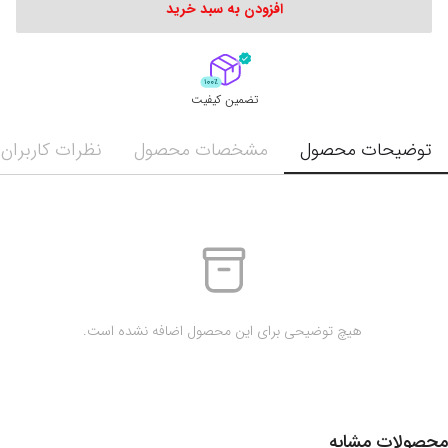
افزودن به سبد خرید
تضمین کیفیت
توضیحات محصول
مشخصات محصول
نظرات کاربران
 هیچ توضیحی برای این محصول اضافه نشده است.
محصولات مشابه