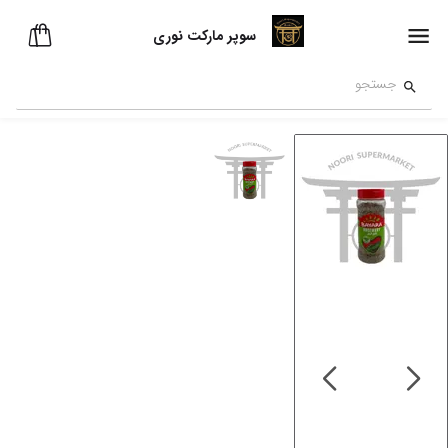
سوپر مارکت نوری