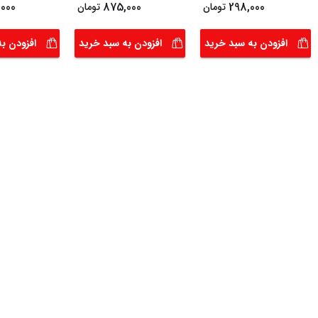
000
875,000
298,000
تومان
تومان
افزودن به سبد خرید
افزودن به سبد خرید
افزودن ب