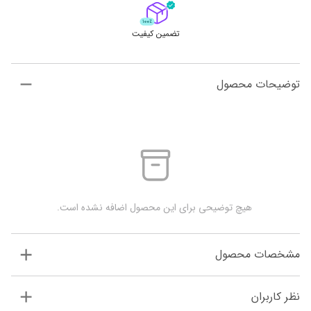
تضمین کیفیت
توضیحات محصول
 هیچ توضیحی برای این محصول اضافه نشده است.
مشخصات محصول
نظر کاربران