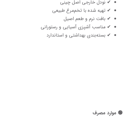
✔ نودل خارجی اصل چینی
✔ تهیه شده با تخم‌مرغ طبیعی
✔ بافت نرم و طعم اصیل
✔ مناسب آشپزی آسیایی و رستورانی
✔ بسته‌بندی بهداشتی و استاندارد
🟢 موارد مصرف