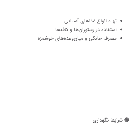
تهیه انواع غذاهای آسیایی
استفاده در رستوران‌ها و کافه‌ها
مصرف خانگی و میان‌وعده‌های خوشمزه
🟢 شرایط نگهداری