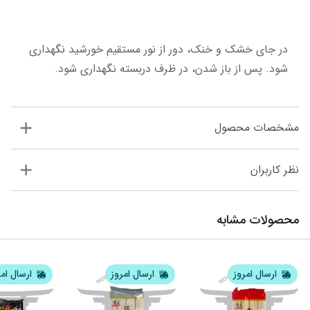
در جای خشک و خنک، دور از نور مستقیم خورشید نگهداری 
شود. پس از باز شدن، در ظرف دربسته نگهداری شود.
مشخصات محصول
نظر کاربران
محصولات مشابه
ارسال امروز
ارسال امروز
ارسال ام