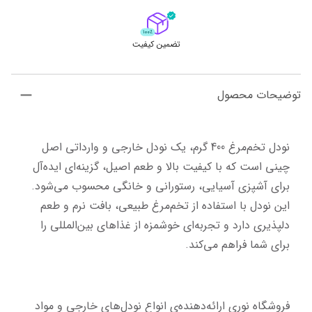
تضمین کیفیت
توضیحات محصول
نودل تخم‌مرغ 400 گرم، یک نودل خارجی و وارداتی اصل 
چینی است که با کیفیت بالا و طعم اصیل، گزینه‌ای ایده‌آل 
برای آشپزی آسیایی، رستورانی و خانگی محسوب می‌شود. 
این نودل با استفاده از تخم‌مرغ طبیعی، بافت نرم و طعم 
دلپذیری دارد و تجربه‌ای خوشمزه از غذاهای بین‌المللی را 
برای شما فراهم می‌کند.
فروشگاه نوری ارائه‌دهنده‌ی انواع نودل‌های خارجی و مواد 