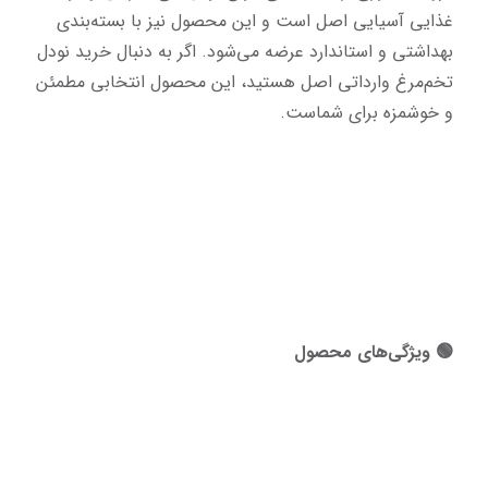
غذایی آسیایی اصل است و این محصول نیز با بسته‌بندی 
بهداشتی و استاندارد عرضه می‌شود. اگر به دنبال خرید نودل 
تخم‌مرغ وارداتی اصل هستید، این محصول انتخابی مطمئن 
و خوشمزه برای شماست.
🟢 ویژگی‌های محصول